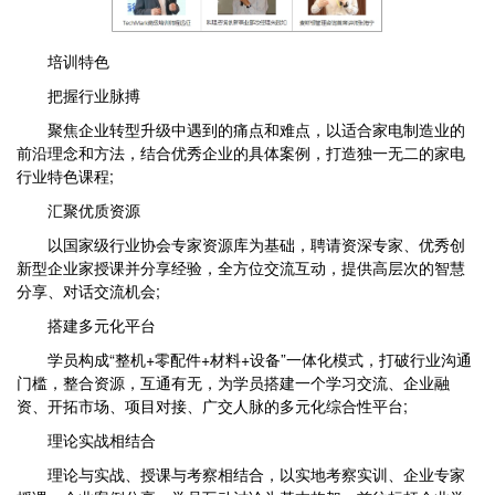
培训特色
把握行业脉搏
聚焦企业转型升级中遇到的痛点和难点，以适合家电制造业的
前沿理念和方法，结合优秀企业的具体案例，打造独一无二的家电
行业特色课程;
汇聚优质资源
以国家级行业协会专家资源库为基础，聘请资深专家、优秀创
新型企业家授课并分享经验，全方位交流互动，提供高层次的智慧
分享、对话交流机会;
搭建多元化平台
学员构成“整机+零配件+材料+设备”一体化模式，打破行业沟通
门槛，整合资源，互通有无，为学员搭建一个学习交流、企业融
资、开拓市场、项目对接、广交人脉的多元化综合性平台;
理论实战相结合
理论与实战、授课与考察相结合，以实地考察实训、企业专家