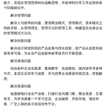
能力，实现从管理思维转向战略思维，并延伸到日常工作运营的各
个职能岗位中。
解决管理问题
解决人与效率的问题，厘清商业模式、管理模式、资本模式之
间的关联，从管理理念、管理方法到管理工具，构建适合自身企业
的管理模式方法论。
解决创新问题
解决设计研发阶段的产品改善与优化创新，使产品从创意到创
新有章可循，为企业产品创新和效率提升打开新思路。
解决落地问题
结合标杆企业实践课、案例教学、实战模拟、国内游学等多种
方式，多层次压实学习成果，并与优秀企业家面对面交流，答疑解
惑。
解决资源问题
链接家电行业全产业链，打破行业沟通门槛，整合资源，互通
有无，为学员搭建一个学习交流、企业融资、开拓市场、项目对
接、广交人脉的多元化综合性平台。