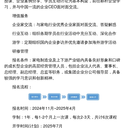
授课、企业案例分享、学员互动讨论为基本构架，前往标杆企业学
习，并与中国一流的企业CEO面对面交流。
增值服务
企业家交流：与家电行业优秀企业家面对面交流、答疑解惑
行业互动：组织各期学员在行业活动中充分互动、深化合作
游学：定期组织国内企业参访并优先邀请参加海外游学活动
研修管理
报名条件：家电制造业及上下游产业链内具备良好形象和口碑
的成长型企业的高层经营管理人员，包括企业法人代表、董事长、
总经理、副总经理、总监等职务，或集团企业分公司领导层，具备
较强的学习意识和创新精神。
报名流程：
报名时间：2024年11月~2025年4月
学制：1年，每1-2个月上一次课，每次2-3天，共计6次课程
开学时间(计划)：2025年7月