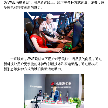
为“AWE消费者日”，用户通过线上、线下等多种方式逛展、消费，感
受家电和科技创新的魅力。
一直以来，AWE紧贴当下用户对于美好生活品质的向往，通过
新科技让用户更便捷的体验到创新技术和家电新品，通过新模式、
新形态等多种方式为以旧换新活动助力。