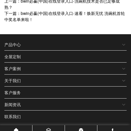
上一篇：bwin必赢(中国)在线登录入口-洗碗机技术是否已足够成
熟？
下一篇：bwin必赢(中国)在线登录入口-速看！焕新无忧 洗碗机首轮
中奖名单来啦！
产品中心
全屋定制
客户案例
关于我们
客户服务
新闻资讯
联系我们