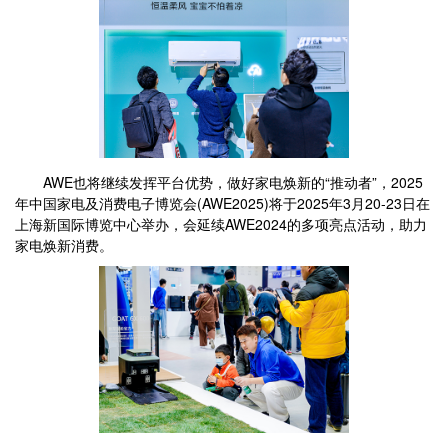
AWE也将继续发挥平台优势，做好家电焕新的“推动者”，2025
年中国家电及消费电子博览会(AWE2025)将于2025年3月20-23日在
上海新国际博览中心举办，会延续AWE2024的多项亮点活动，助力
家电焕新消费。