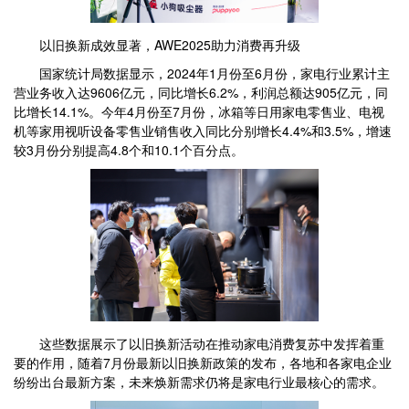
以旧换新成效显著，AWE2025助力消费再升级
国家统计局数据显示，2024年1月份至6月份，家电行业累计主
营业务收入达9606亿元，同比增长6.2%，利润总额达905亿元，同
比增长14.1%。今年4月份至7月份，冰箱等日用家电零售业、电视
机等家用视听设备零售业销售收入同比分别增长4.4%和3.5%，增速
较3月份分别提高4.8个和10.1个百分点。
这些数据展示了以旧换新活动在推动家电消费复苏中发挥着重
要的作用，随着7月份最新以旧换新政策的发布，各地和各家电企业
纷纷出台最新方案，未来焕新需求仍将是家电行业最核心的需求。