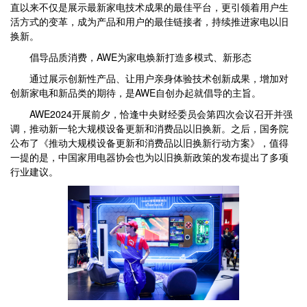
直以来不仅是展示最新家电技术成果的最佳平台，更引领着用户生
活方式的变革，成为产品和用户的最佳链接者，持续推进家电以旧
换新。
倡导品质消费，AWE为家电焕新打造多模式、新形态
通过展示创新性产品、让用户亲身体验技术创新成果，增加对
创新家电和新品类的期待，是AWE自创办起就倡导的主旨。
AWE2024开展前夕，恰逢中央财经委员会第四次会议召开并强
调，推动新一轮大规模设备更新和消费品以旧换新。之后，国务院
公布了《推动大规模设备更新和消费品以旧换新行动方案》，值得
一提的是，中国家用电器协会也为以旧换新政策的发布提出了多项
行业建议。