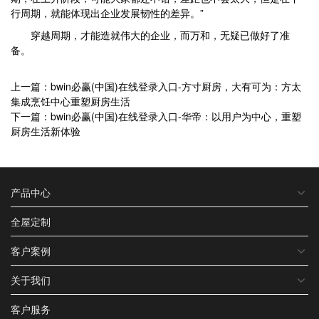
行周期，就能体现出企业发展韧性的差异。”
穿越周期，才能造就伟大的企业，而万和，无疑已做好了准
备。
上一篇：bwin必赢(中国)在线登录入口-方寸厨房，大有可为：方太
集成烹饪中心重塑厨房生活
下一篇：bwin必赢(中国)在线登录入口-华帝：以用户为中心，重塑
厨房生活新体验
产品中心
全屋定制
客户案例
关于我们
客户服务