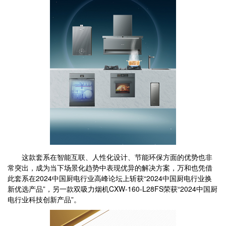
这款套系在智能互联、人性化设计、节能环保方面的优势也非
常突出，成为当下场景化趋势中表现优异的解决方案，万和也凭借
此套系在2024中国厨电行业高峰论坛上斩获“2024中国厨电行业换
新优选产品”，另一款双吸力烟机CXW-160-L28FS荣获“2024中国厨
电行业科技创新产品”。