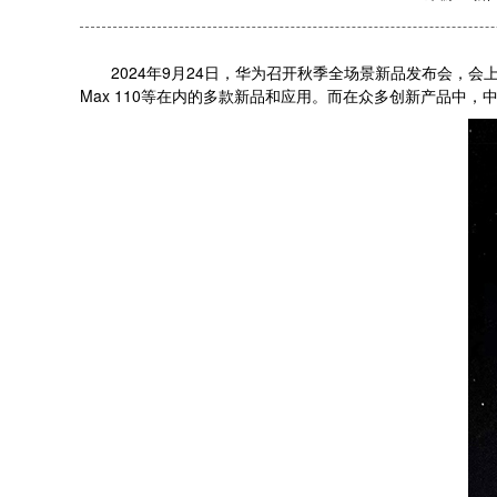
2024年9月24日，华为召开秋季全场景新品发布会，会上发布
Max 110等在内的多款新品和应用。而在众多创新产品中，