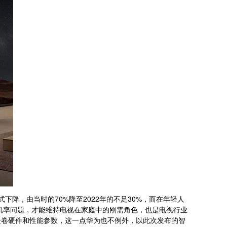
降，由当时的70%降至2022年的不足30%，而在年轻人
机率问题，才能维持电视在家庭中的刚需角色，也是电视行业
卷硬件和性能参数，这一点华为也不例外，以此次发布的智