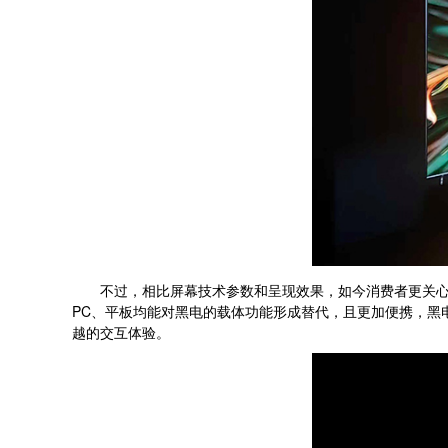
不过，相比屏幕技术参数和呈现效果，如今消费者更关心黑
PC、平板均能对黑电的载体功能形成替代，且更加便携，黑
越的交互体验。