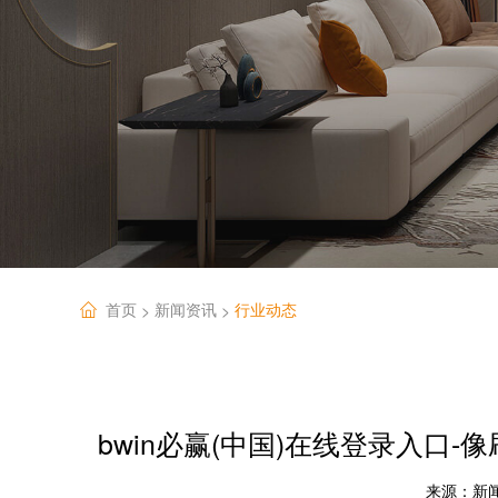
首页
新闻资讯
行业动态
>
>
bwin必赢(中国)在线登录入口
来源：
新