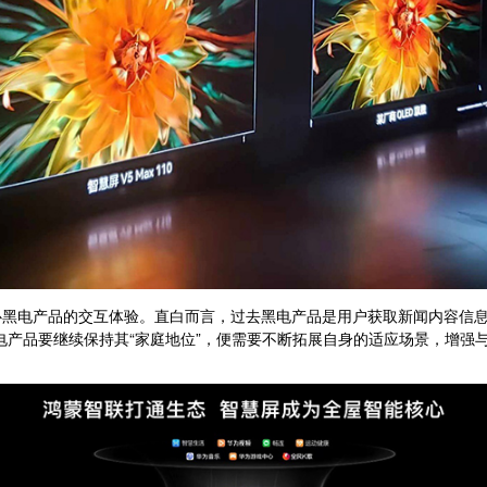
电产品的交互体验。直白而言，过去黑电产品是用户获取新闻内容信息
电产品要继续保持其“家庭地位”，便需要不断拓展自身的适应场景，增强