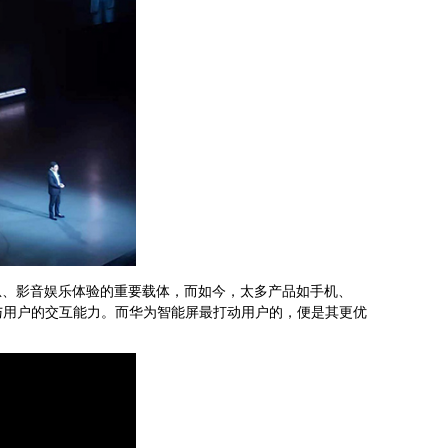
、影音娱乐体验的重要载体，而如今，太多产品如手机、
与用户的交互能力。而华为智能屏最打动用户的，便是其更优