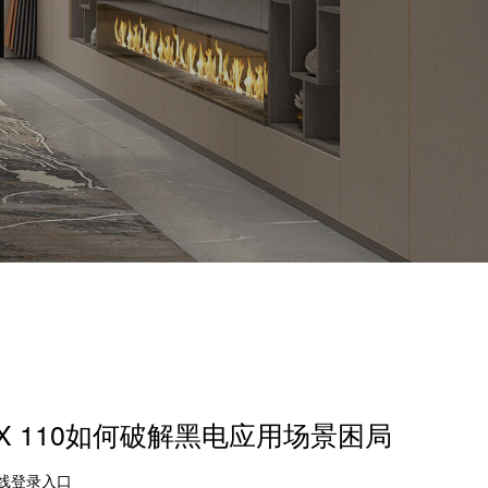
X 110如何破解黑电应用场景困局
在线登录入口