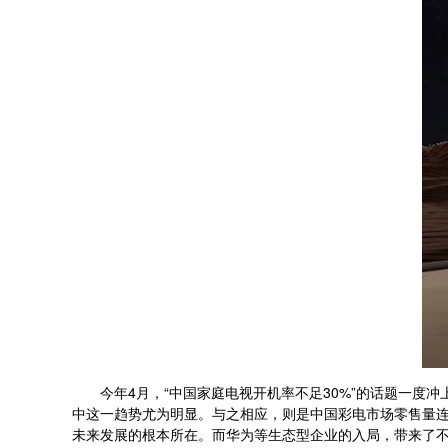
今年4月，“中国家庭电视开机率不足30%”的话题一度冲上
中这一趋势尤为明显。与之相应，则是中国彩电市场零售量连
未来发展的根本所在。而华为等生态型企业的入局，带来了