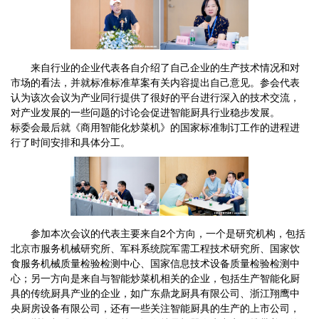
来自行业的企业代表各自介绍了自己企业的生产技术情况和对
市场的看法，并就标准标准草案有关内容提出自己意见。参会代表
认为该次会议为产业同行提供了很好的平台进行深入的技术交流，
对产业发展的一些问题的讨论会促进智能厨具行业稳步发展。
标委会最后就《商用智能化炒菜机》的国家标准制订工作的进程进
行了时间安排和具体分工。
参加本次会议的代表主要来自2个方向，一个是研究机构，包括
北京市服务机械研究所、军科系统院军需工程技术研究所、国家饮
食服务机械质量检验检测中心、国家信息技术设备质量检验检测中
心；另一方向是来自与智能炒菜机相关的企业，包括生产智能化厨
具的传统厨具产业的企业，如广东鼎龙厨具有限公司、浙江翔鹰中
央厨房设备有限公司，还有一些关注智能厨具的生产的上市公司，