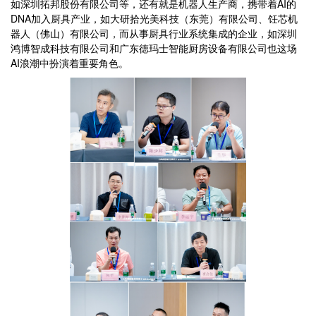
如深圳拓邦股份有限公司等，还有就是机器人生产商，携带着AI的
DNA加入厨具产业，如大研拾光美科技（东莞）有限公司、饪芯机
器人（佛山）有限公司，而从事厨具行业系统集成的企业，如深圳
鸿博智成科技有限公司和广东徳玛士智能厨房设备有限公司也这场
AI浪潮中扮演着重要角色。