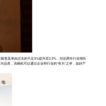
普及率由过去的不足3%提升至3.5%，但近两年行业增长
兴品类，洗碗机可以通过企业和行业的“有为”之举，如好产