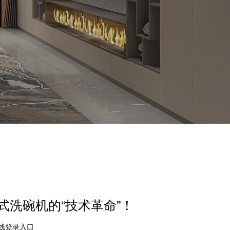
式洗碗机的“技术革命”！
在线登录入口