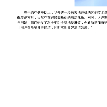
在干态存储基础上，华帝进一步探索洗碗机的其他技术进步
碗篮是方形，天然存在碗篮四角处的清洁死角。同时，入户
角问题，我们研发了双子变距全域洗喷淋臂，创新新增加曲
让用户摆放餐具更简洁，同时实现良好清洁效果。”