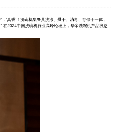
‘真香’！洗碗机集餐具洗涤、烘干、消毒、存储于一体，
 在2024中国洗碗机行业高峰论坛上，华帝洗碗机产品线总