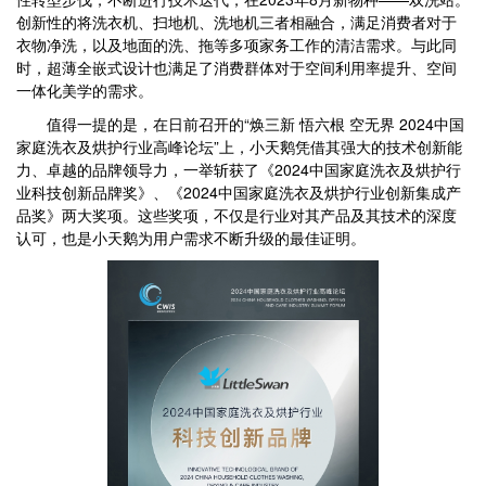
创新性的将洗衣机、扫地机、洗地机三者相融合，满足消费者对于
衣物净洗，以及地面的洗、拖等多项家务工作的清洁需求。与此同
时，超薄全嵌式设计也满足了消费群体对于空间利用率提升、空间
一体化美学的需求。
值得一提的是，在日前召开的“焕三新 悟六根 空无界 2024中国
家庭洗衣及烘护行业高峰论坛”上，小天鹅凭借其强大的技术创新能
力、卓越的品牌领导力，一举斩获了《2024中国家庭洗衣及烘护行
业科技创新品牌奖》、《2024中国家庭洗衣及烘护行业创新集成产
品奖》两大奖项。这些奖项，不仅是行业对其产品及其技术的深度
认可，也是小天鹅为用户需求不断升级的最佳证明。