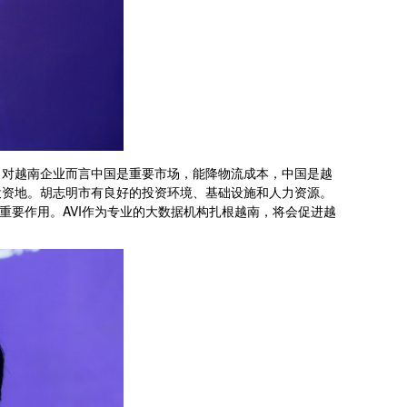
对越南企业而言中国是重要市场，能降物流成本，中国是越
投资地。胡志明市有良好的投资环境、基础设施和人力资源。
重要作用。AVI作为专业的大数据机构扎根越南，将会促进越