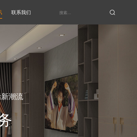
讯
联系我们
鞋柜系列
衣柜系列
家具定制厂家
发展历程
衣帽间
活新潮流
务