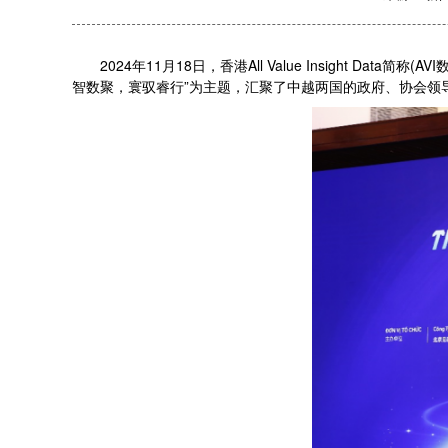
2024年11月18日，香港All Value Insight Da
智数聚，寰驭睿行”为主题，汇聚了中越两国的政府、协会领