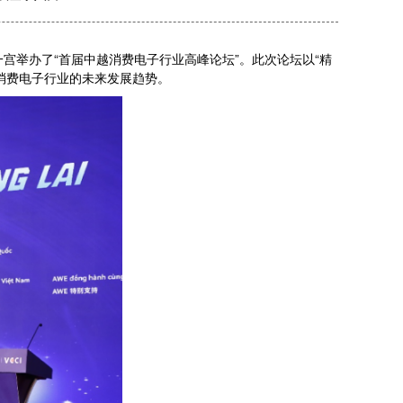
胡志明市统一宫举办了“首届中越消费电子行业高峰论坛”。此次论坛以“精
消费电子行业的未来发展趋势。