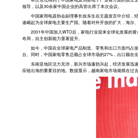
领导，以及30余家中国企业的高管出席了本次会议。
中国家用电器协会副理事长徐东生在主题发言中介绍，经过
速崛起为全球家电主要生产国。随着对外开放的扩大，海尔、
2001年中国加入WTO后，家电行业迎来全球化发展的
布局，自主创新能力显著提升。
如今，中国在全球家电产品制造、零售和出口方面均占据显著优势
台。同时，中国家电零售总额占全球市场的27%，出口额在全
东南亚地区活力充沛，新兴市场蓬勃兴起，经济发展迅速，
应链出海的重要目的地。数据显示，越南家电市场规模在过去五年中