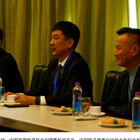
，中国家用电器协会副理事长徐东生、中国电子视像行业协会执行会长