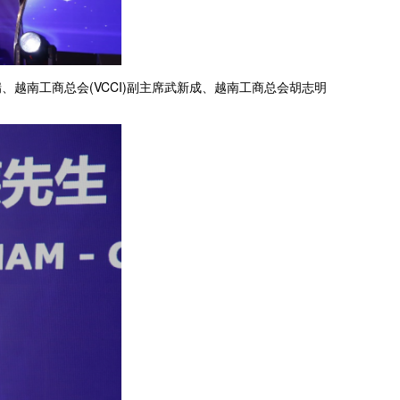
南工商总会(VCCI)副主席武新成、越南工商总会胡志明