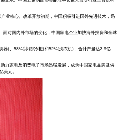
产业核心。改革开放初期，中国积极引进国外先进技术，迅
。面对国内外市场的变化，中国家电企业加快海外投资和全球
8%(冰箱/冷柜)和52%(洗衣机)，合计产量达3.6亿
助力家电及消费电子市场迅猛发展，成为中国家电品牌及供
 亿美元。