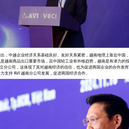
，中越企业经济关系基础良好、友好关系紧密，越南地理上靠近中国，
也是越南商品出口重要市场，且中国轻工业有外移趋势，越南是有潜力的
设立分公司，这体现了其对越南经济的信任，也为促进两国企业的合作发挥
支持 AVI 越南分公司发展，促进两国经济合作。