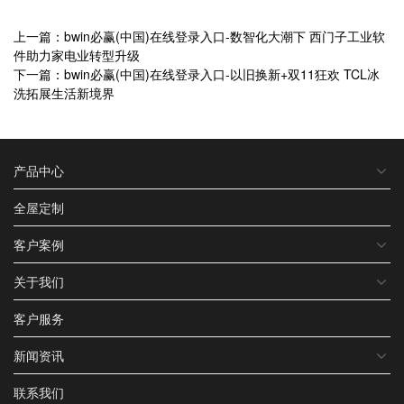
上一篇：bwin必赢(中国)在线登录入口-数智化大潮下 西门子工业软
件助力家电业转型升级
下一篇：bwin必赢(中国)在线登录入口-以旧换新+双11狂欢 TCL冰
洗拓展生活新境界
产品中心
全屋定制
客户案例
关于我们
客户服务
新闻资讯
联系我们