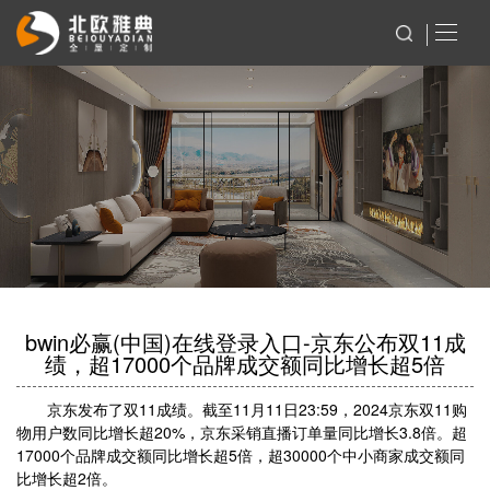
bwin必赢(中国)在线登录入口-京东公布双11成
绩，超17000个品牌成交额同比增长超5倍
京东发布了双11成绩。截至11月11日23:59，2024京东双11购
物用户数同比增长超20%，京东采销直播订单量同比增长3.8倍。超
17000个品牌成交额同比增长超5倍，超30000个中小商家成交额同
比增长超2倍。