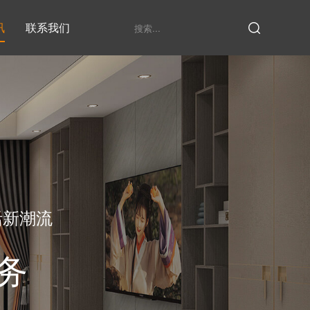
讯
联系我们
鞋柜系列
衣柜系列
家具定制厂家
发展历程
衣帽间
活新潮流
务