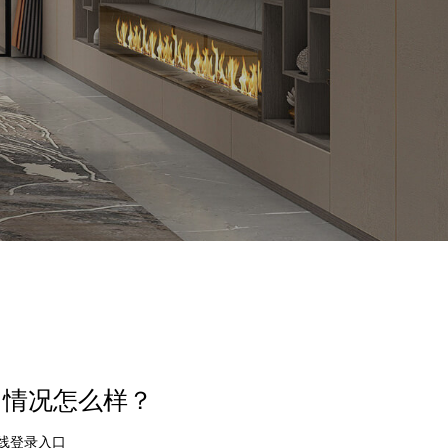
炉，情况怎么样？
在线登录入口