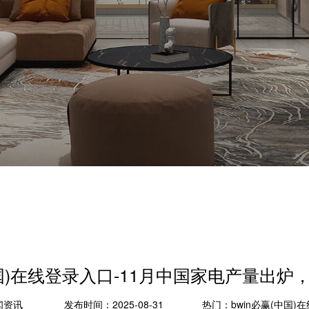
中国)在线登录入口-11月中国家电产量出
闻资讯
发布时间：2025-08-31
热门：
bwin必赢(中国)