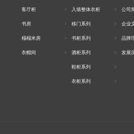
客厅柜
入墙整体衣柜
公司
书房
移门系列
企业
榻榻米房
书柜系列
品牌
衣帽间
酒柜系列
发展
鞋柜系列
衣柜系列