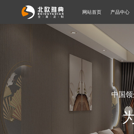
网站首页
产品中心
入墙整体衣柜
移门系列
公司简介
公司新闻
客厅柜
中国领