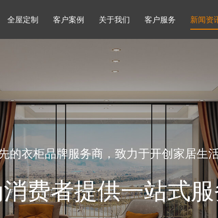
全屋定制
客户案例
关于我们
客户服务
新闻资
书柜系列
酒柜系列
企业文化
行业动态
书房
榻榻米房
品牌理念
产品知识
先的衣柜品牌服务商，致力于开创家居生
为消费者提供一站式服