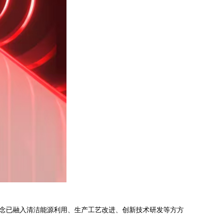
念已融入清洁能源利用、生产工艺改进、创新技术研发等方方