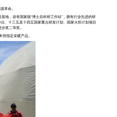
能源革命。
基地，设有国家级“博士后科研工作站”，拥有行业先进的研
单位、十三五及十四五国家重点研发计划、国家火炬计划项目
进步奖二等奖。
本营指定采暖产品。