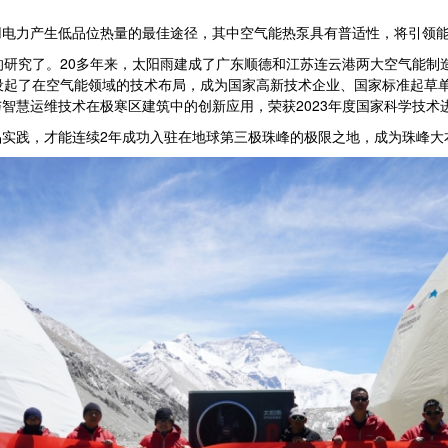
力产生低品位热量的最佳途径，其中空气能热泵具有普适性，将引领
究了。20多年来，太阳雨建成了广东顺德和江苏连云港两大空气能制造
设起了在空气能领域的技术布局，成为国家高新技术企业、国家标准起草
智慧运维技术在极寒区建筑中的创新应用，荣获2023年度国家科学技术
践，才能连续2年成功入驻在地球第三极珠峰的极限之地，成为珠峰大