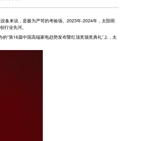
说，是极为严苛的考验场。2023年-2024年，太阳雨
开创行业先河。
的“第16届中国高端家电趋势发布暨红顶奖颁奖典礼”上，太