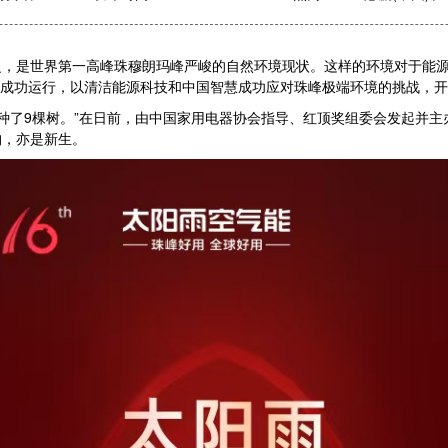
世界第一高峰珠穆朗玛峰严峻的自然环境现状。这样的环境对于能源设备来
，并成功运行，以清洁能源科技和中国智慧成功应对珠峰极端环境的挑战，
了9棵树。”在日前，由中国家用电器协会指导、红顶奖组委会发起并主办
构，亦是新生。