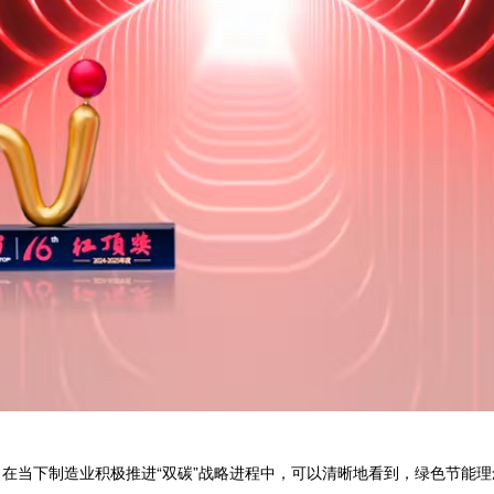
当下制造业积极推进“双碳”战略进程中，可以清晰地看到，绿色节能理