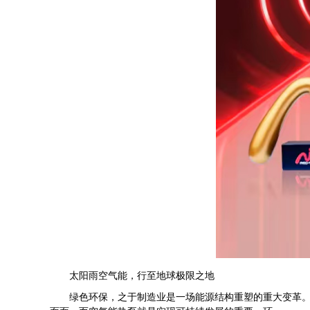
太阳雨空气能，行至地球极限之地
绿色环保，之于制造业是一场能源结构重塑的重大变革。在