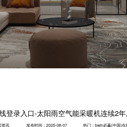
国)在线登录入口-太阳雨空气能采暖机连续2
闻资讯
发布时间：2025-08-07
热门：
bwin必赢(中国)