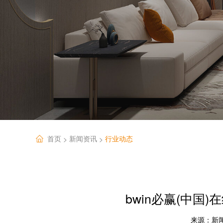
首页
新闻资讯
行业动态
>
>
bwin必赢(中
来源：
新