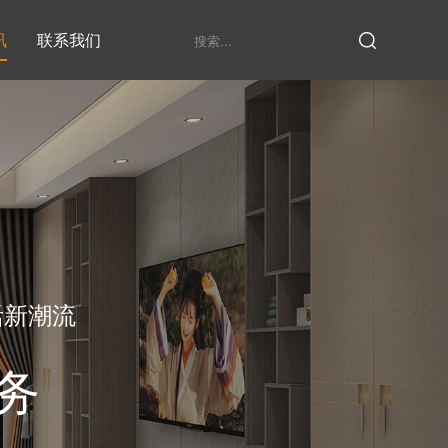
讯
联系我们
鞋柜系列
衣柜系列
家具定制厂家
发展历程
衣帽间
活新潮流
务