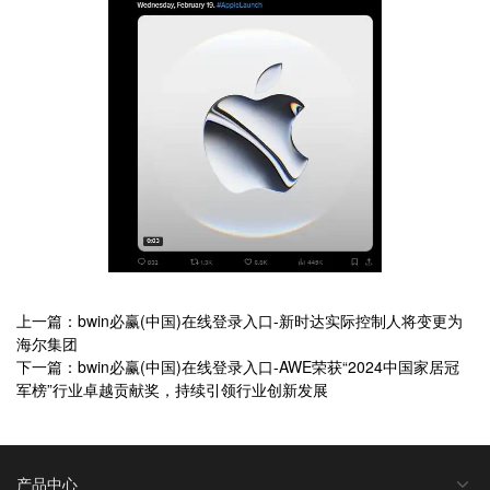
上一篇：bwin必赢(中国)在线登录入口-新时达实际控制人将变更为
海尔集团
下一篇：bwin必赢(中国)在线登录入口-AWE荣获“2024中国家居冠
军榜”行业卓越贡献奖，持续引领行业创新发展
产品中心