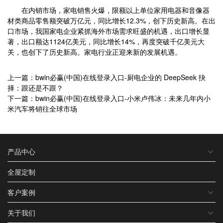
在内销市场，家电销售火爆，限额以上单位家用电器和音像器
材类商品零售额突破万亿元，同比增长12.3%，创下历史新高。在出
口市场，我国家电企业紧抓海外市场需求旺盛的机遇，出口增长显
著，出口额达1124亿美元，同比增长14%，再度突破千亿美元大
关，也创下了历史新高。家电行业正迎来新的发展机遇。
上一篇：bwin必赢(中国)在线登录入口-厨电企业的 DeepSeek 抉
择：跟还是不跟？
下一篇：bwin必赢(中国)在线登录入口-小米卢伟冰：未来几年内小
米汽车将销往全球市场
产品中心
全屋定制
客户案例
关于我们