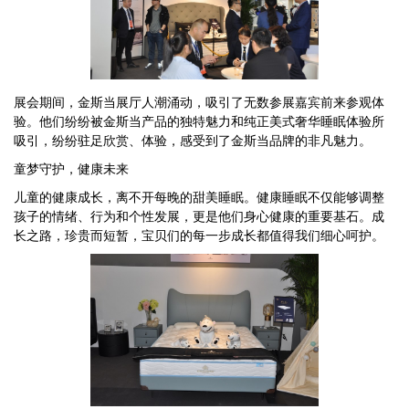
展会期间，金斯当展厅人潮涌动，吸引了无数参展嘉宾前来参观体
验。他们纷纷被金斯当产品的独特魅力和纯正美式奢华睡眠体验所
吸引，纷纷驻足欣赏、体验，感受到了金斯当品牌的非凡魅力。
童梦守护，健康未来
儿童的健康成长，离不开每晚的甜美睡眠。健康睡眠不仅能够调整
孩子的情绪、行为和个性发展，更是他们身心健康的重要基石。成
长之路，珍贵而短暂，宝贝们的每一步成长都值得我们细心呵护。