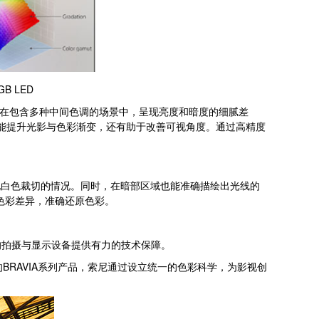
B LED
能在包含多种中间色调的场景中，呈现亮度和暗度的细腻差
仅仅能提升光影与色彩渐变，还有助于改善可视角度。通过高精度
现白色裁切的情况。同时，在暗部区域也能准确描绘出光线的
色彩差异，准确还原色彩。
拍摄与显示设备提供有力的技术保障。
的BRAVIA系列产品，索尼通过设立统一的色彩科学，为影视创