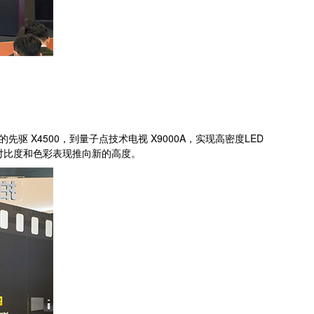
先驱 X4500，到量子点技术电视 X9000A，实现高密度LED
、对比度和色彩表现推向新的高度。