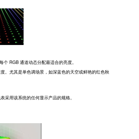
每个 RGB 通道动态分配最适合的亮度。
度。尤其是单色调场景，如深蓝色的天空或鲜艳的红色秋
代表采用该系统的任何显示产品的规格。