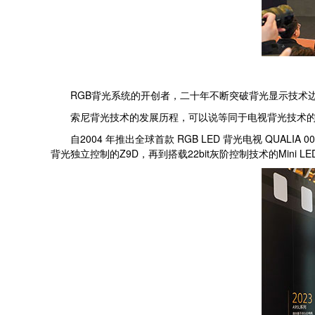
RGB背光系统的开创者，二十年不断突破背光显示技术
索尼背光技术的发展历程，可以说等同于电视背光技术的
自2004 年推出全球首款 RGB LED 背光电视 QUALI
背光独立控制的Z9D，再到搭载22bit灰阶控制技术的Mi