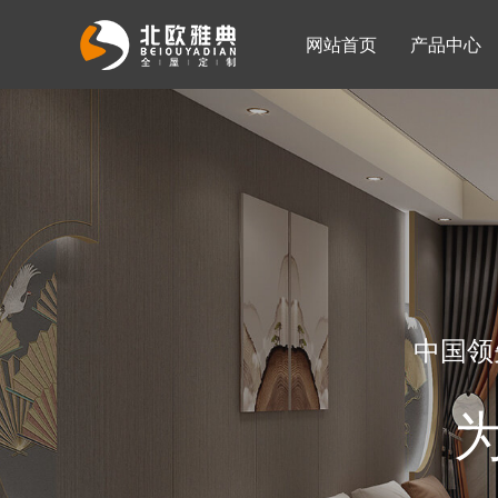
网站首页
产品中心
入墙整体衣柜
移门系列
公司简介
公司新闻
客厅柜
中国领