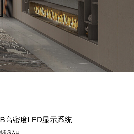
GB高密度LED显示系统
在线登录入口