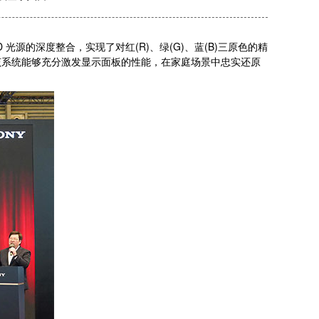
源的深度整合，实现了对红(R)、绿(G)、蓝(B)三原色的精
该系统能够充分激发显示面板的性能，在家庭场景中忠实还原