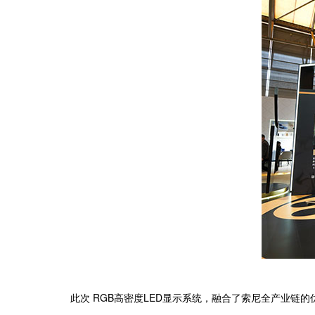
此次 RGB高密度LED显示系统，融合了索尼全产业链的