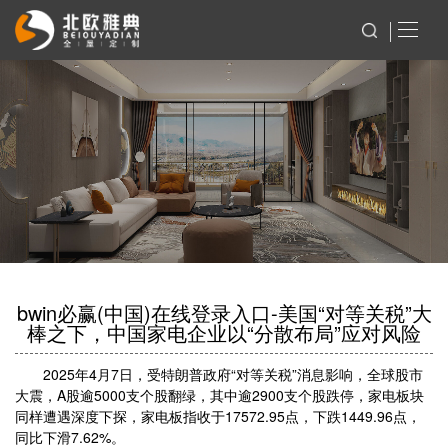
bwin必赢(中国)在线登录入口-美国“对等关税”大
棒之下，中国家电企业以“分散布局”应对风险
2025年4月7日，受特朗普政府“对等关税”消息影响，全球股市
大震，A股逾5000支个股翻绿，其中逾2900支个股跌停，家电板块
同样遭遇深度下探，家电板指收于17572.95点，下跌1449.96点，
同比下滑7.62%。