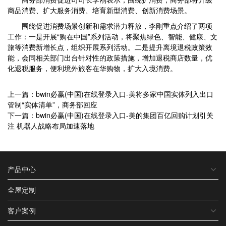
商品消费、扩大服务消费、培育新型消费、创新消费场景。
围绕促进消费场景创新和需求潜力释放，李刚重点介绍了两项
工作：一是开展“购在中国”系列活动，将聚焦绿色、智能、健康、文
旅等消费新增长点，组织开展系列活动。二是提升离境退税政策效
能，会同相关部门出台针对性的政策措施，增加退税商店数量，优
化退税服务，便利境外旅客在华购物，扩大入境消费。
上一篇：bwin必赢(中国)在线登录入口-美将多家中国实体列入出口
管制“实体清单”，商务部回应
下一篇：bwin必赢(中国)在线登录入口-美的集团百亿回购计划引关
注 机器人战略布局加速落地
产品中心
全屋定制
客户案例