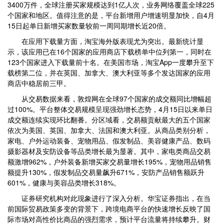
3400万件，全球注册买家规模达到1亿人次，业务网络覆盖全球225
个国家和地区。值得注意的是，平台新增用户增速明显加快，自4月
15日起单日新增买家数量较前一周同期增长近20倍。
在应用下载量方面，淘宝海外版表现尤为突出。最新统计显
示，该应用已在16个国家的应用商店下载榜单中位列第一，同时在
123个国家进入下载量前十名。在美国市场，淘宝App一度攀升至下
载榜第二位，并在英国、加拿大、澳大利亚等多个发达国家的应用
商店中稳居前三甲。
从交易数据来看，敦煌网在全球97个国家的成交额同比增幅超
过100%。平台整体交易规模呈现强劲增长态势，4月15日以来单日
成交额连续实现环比翻番。分区域看，交易额贡献最大的五个国家
依次为美国、英国、加拿大、法国和澳大利亚。从商品类别分析，
家电、户外运动装备、宠物用品、假发制品、美容健康产品、数码
摄影器材及安防设备等品类增长最为显著。其中，家电类商品交易
额激增962%，户外装备新增买家交易量增长195%，宠物用品销售
额提升130%，假发制品交易量飙升671%，安防产品销售额跃升
601%，健康与美容品类增长318%。
证券研究机构对此现象进行了深入分析。华宝证券指出，在当
前国际贸易政策多变的背景下，跨境电商平台的快速增长反映了国
际市场对高性价比商品的强烈需求，预计平台流量将持续攀升。财