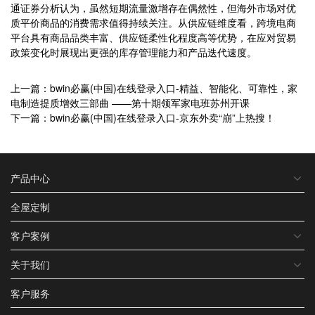
通证券分析认为，虽然短期流量激增存在偶然性，但海外市场对优
质平价商品的消费需求值得持续关注。从供应链维度看，跨境电商
平台具有商品品类丰富、供应链柔性化程度高等优势，在应对贸易
政策变化时展现出更强的库存管理能力和产品迭代速度。
上一篇：bwin必赢(中国)在线登录入口-精益、智能化、可靠性，家
电制造提质增效三部曲 ——第十期领军家电班苏州开课
下一篇：bwin必赢(中国)在线登录入口-京东外卖“崩”上热搜！
产品中心
全屋定制
客户案例
关于我们
客户服务