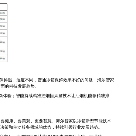
的保鲜温、湿度不同，普通冰箱保鲜效果不好的问题，海尔智家
方面的科技发展趋势。
新体验；智能持续精准控烟恒风量技术让油烟机能够精准排
是要健康、要美观、更要智慧。海尔智家以冰箱新型节能技术
知决策和主动服务领域的优势，持续引领行业发展趋势。