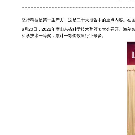
坚持科技是第一生产力，这是二十大报告中的重点内容。在
6月20日，2022年度山东省科学技术奖颁奖大会召开。海
科学技术一等奖，累计一等奖数量行业最多。