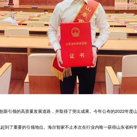
技创新引领的高质量发展道路，并取得了突出成果。今年公布的2022年
起到了重要的引领地位。海尔智家不止本次在行业内唯一获得山东省科学技