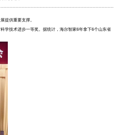
发展提供重要支撑。
省科学技术进步一等奖。据统计，海尔智家6年拿下6个山东省