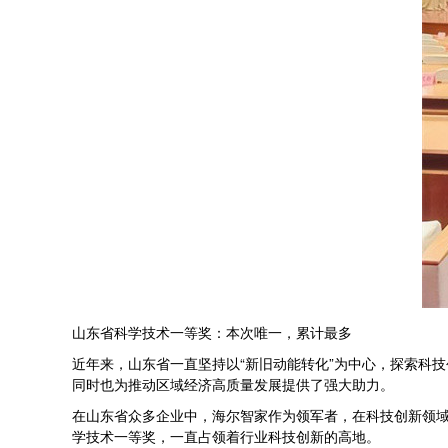
山东省科学技术一等奖：本次唯一，累计最多
近年来，山东省一直坚持以“新旧动能转化”为中心，探索科
同时也为推动区域经济高质量发展提供了强大助力。
在山东省众多企业中，海尔智家作为领军者，在科技创新领域
学技术一等奖，一直占领着行业科技创新的高地。