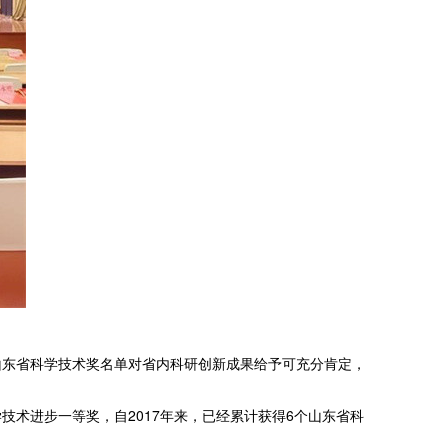
度山东省科学技术奖名单对省内科研创新成果给予可充分肯定，
术进步一等奖，自2017年来，已经累计获得6个山东省科