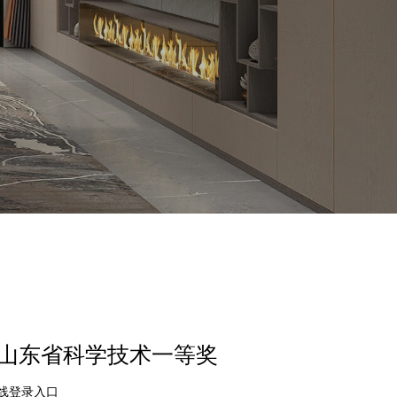
再获山东省科学技术一等奖
在线登录入口