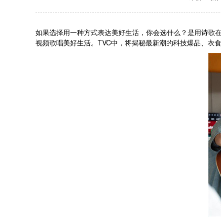
如果选择用一种方式表达美好生活，你会选什么？是用诗歌在
视频歌唱美好生活。TVC中，将揭秘最新潮的科技爆品、衣