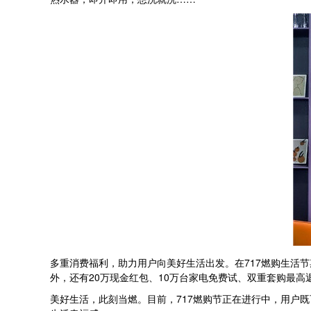
多重消费福利，助力用户向美好生活出发。在717燃购生活
外，还有20万现金红包、10万台家电免费试、双重套购最高
美好生活，此刻当燃。目前，717燃购节正在进行中，用户既