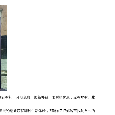
签到有礼、分期免息、焕新补贴、限时抢优惠，应有尽有。此
但无论想要获得哪种生活体验，都能在717燃购节找到自己的