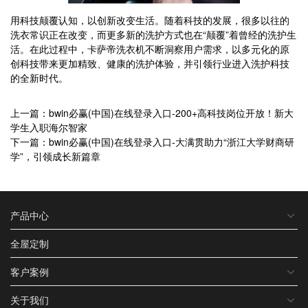
用科技颠覆认知，以创新改变生活。随着科技的发展，很多以往的
洗衣常识正在改变，而更多新的洗护方式也在“颠覆”着曾经的洗护生
活。在此过程中，卡萨帝洗衣机不断洞察用户需求，以多元化的原
创科技带来更加精致、健康的洗护体验，并引领行业进入洗护科技
的全新时代。
上一篇：bwin必赢(中国)在线登录入口-200+高科技岗位开放！新大
学生入职海尔智家
下一篇：bwin必赢(中国)在线登录入口-大满贯助力“浙江大学财商研
学”，引领成长新篇章
产品中心
全屋定制
客户案例
关于我们