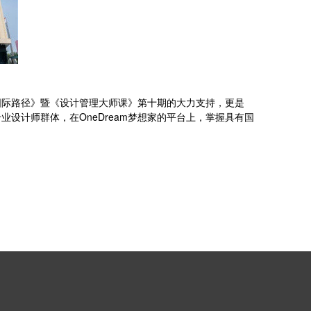
和国际路径》暨《设计管理大师课》第十期的大力支持，更是
设计师群体，在OneDream梦想家的平台上，掌握具有国