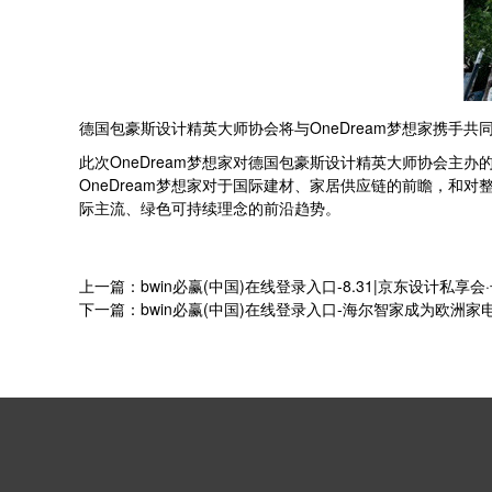
德国包豪斯设计精英大师协会将与OneDream梦想家携手
此次OneDream梦想家对德国包豪斯设计精英大师协会
OneDream梦想家对于国际建材、家居供应链的前瞻，和
际主流、绿色可持续理念的前沿趋势。
上一篇：bwin必赢(中国)在线登录入口-8.31|京东设计私享
下一篇：bwin必赢(中国)在线登录入口-海尔智家成为欧洲