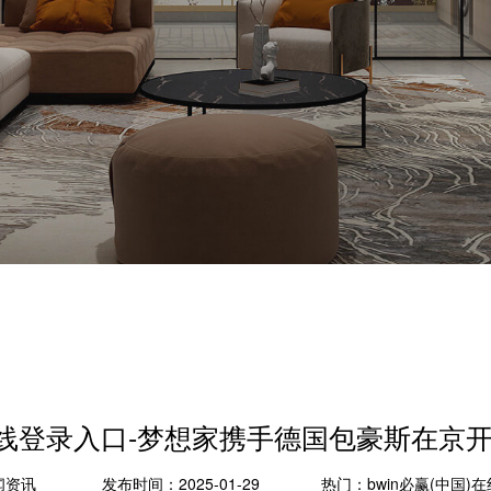
国)在线登录入口-梦想家携手德国包豪斯在京
闻资讯
发布时间：2025-01-29
热门：
bwin必赢(中国)