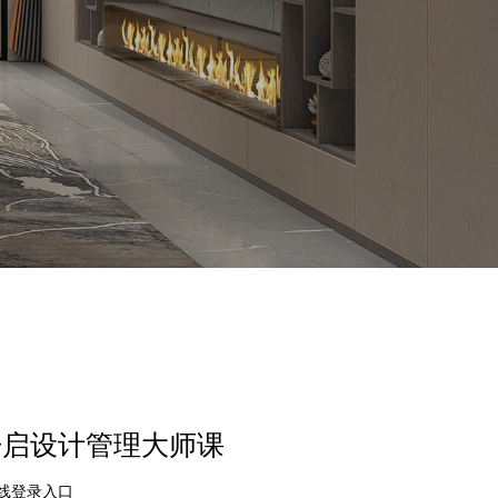
开启设计管理大师课
在线登录入口