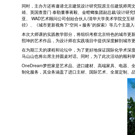
同时，主办方还将邀请北京建筑设计研究院原主任建筑师周文
靖、英国查普门·泰勒董事蒋毅、金螳螂集团副总裁/设计研
亚、 WAD艺术顾问公司创始合伙人/清华大学美术学院交
径》、《城市更新视角下“空间＋服务”的探索》等几个主题
本次大师课的实践教学部分，将组织考察北京特色的城市更新
熙坤的艺术作品，为设计师在实践项目中提供深度解剖城市
在为期三天的课程和论坛中，为了更好地保证国际化学术深
马山山也将出席主持圆桌对话。同时，为了此次活动的顺利举
OneDream梦想家是艺术品、进口建材、高端家具、电
制化服务，其业务涵盖了进口主材、国际艺术、全屋定制、品