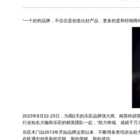
“一个好的品牌，不仅仅是创造出好产品，更多的是和经销商
2023年8月22-23日，为期2天的乐臣品牌强大商、精英
行业知名大咖和乐臣的精英团队一起，“助力终端、成就千万
乐臣木门自2013年开始品牌运营以来，不断用各类培训去
在机遇中创造新的可能、新的突破、新的成功。