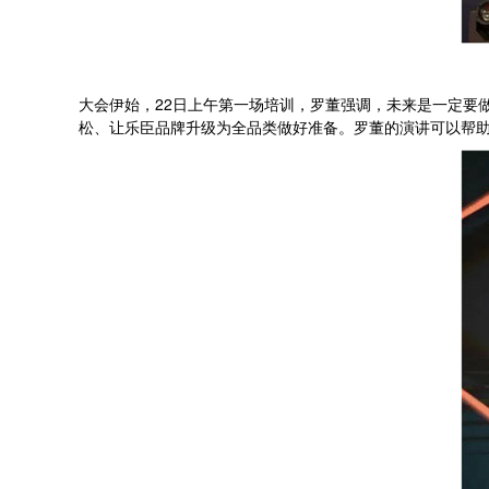
大会伊始，22日上午第一场培训，罗董强调，未来是一定要
松、让乐臣品牌升级为全品类做好准备。罗董的演讲可以帮