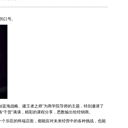
的口号。
以“创蓝海战略、建王者之师”为商学院导师的主题，特别邀请了
“干货”满满，精彩的课程分享，悉数输出给经销商。
一个乐臣的终端店面，都能应对未来经营中的各种挑战，也能