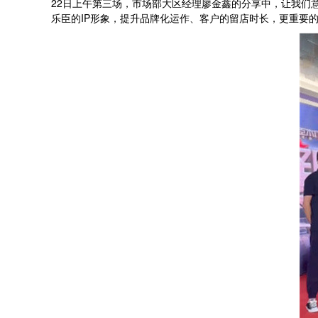
22日上午第三场，市场部大区经理廖金鑫的分享中，让我们
乐臣的IP形象，提升品牌化运作、客户的留店时长，更重要