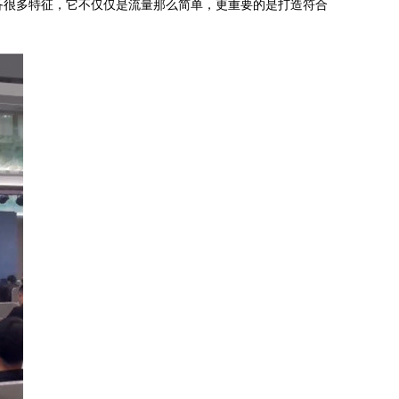
备很多特征，它不仅仅是流量那么简单，更重要的是打造符合