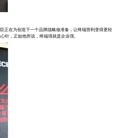
乐臣正在为创造下一个品牌战略做准备，让终端营利变得更轻
强心针，正如他所说，终端强就是企业强。