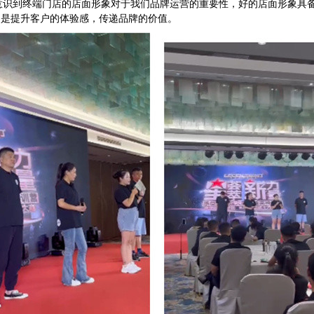
意识到终端门店的店面形象对于我们品牌运营的重要性，好的店面形象具
的是提升客户的体验感，传递品牌的价值。