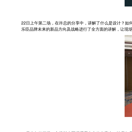
22日上午第二场，在许总的分享中，讲解了什么是设计？如
乐臣品牌未来的新品方向及战略进行了全方面的讲解，让现