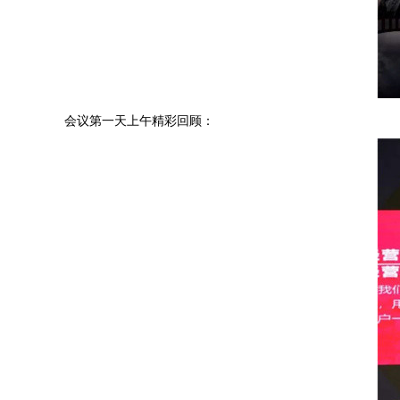
会议第一天上午精彩回顾：