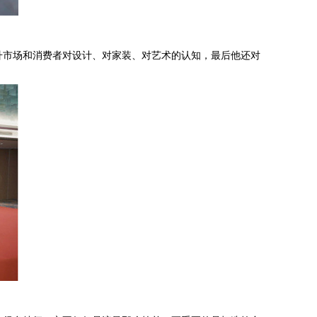
升市场和消费者对设计、对家装、对艺术的认知，最后他还对