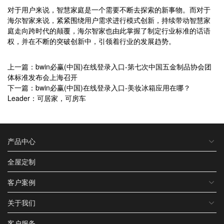
对于用户来说，智慧家庭是一个需要不断去探索的新事物。而对于
海尔智家来说，紧紧围绕用户需求进行模式创新，持续带动智慧家
庭走向跨时代的颠覆，海尔智家也由此掌握了制定行业标准的话语
权，并在不断的突破创新中，引领着行业的发展趋势。
上一篇：bwin必赢(中国)在线登录入口-第七次中国五金制品协会团
体标准发布会上海召开
下一篇：bwin必赢(中国)在线登录入口-美妆冰箱应用在哪？
Leader：可居家，可房车
产品中心
全屋定制
客户案例
关于我们
客户服务