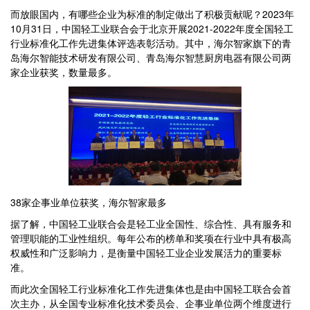
而放眼国内，有哪些企业为标准的制定做出了积极贡献呢？2023年
10月31日，中国轻工业联合会于北京开展2021-2022年度全国轻工
行业标准化工作先进集体评选表彰活动。其中，海尔智家旗下的青
岛海尔智能技术研发有限公司、青岛海尔智慧厨房电器有限公司两
家企业获奖，数量最多。
38家企事业单位获奖，海尔智家最多
据了解，中国轻工业联合会是轻工业全国性、综合性、具有服务和
管理职能的工业性组织。每年公布的榜单和奖项在行业中具有极高
权威性和广泛影响力，是衡量中国轻工业企业发展活力的重要标
准。
而此次全国轻工行业标准化工作先进集体也是由中国轻工联合会首
次主办，从全国专业标准化技术委员会、企事业单位两个维度进行